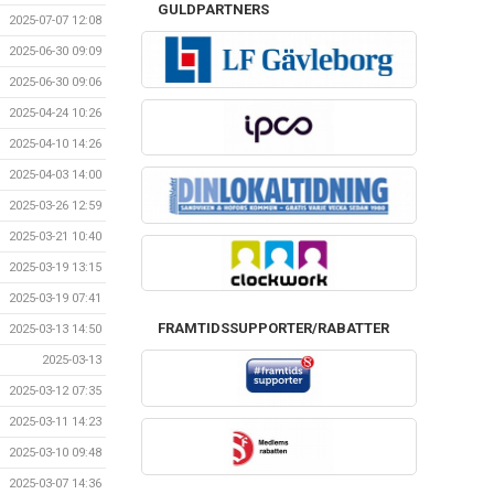
GULDPARTNERS
2025-07-07 12:08
2025-06-30 09:09
2025-06-30 09:06
2025-04-24 10:26
2025-04-10 14:26
2025-04-03 14:00
2025-03-26 12:59
2025-03-21 10:40
2025-03-19 13:15
2025-03-19 07:41
FRAMTIDSSUPPORTER/RABATTER
2025-03-13 14:50
2025-03-13
2025-03-12 07:35
2025-03-11 14:23
2025-03-10 09:48
2025-03-07 14:36