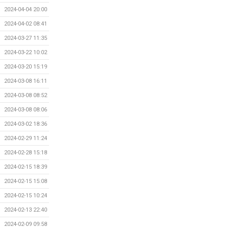
2024-04-04 20:00
2024-04-02 08:41
2024-03-27 11:35
2024-03-22 10:02
2024-03-20 15:19
2024-03-08 16:11
2024-03-08 08:52
2024-03-08 08:06
2024-03-02 18:36
2024-02-29 11:24
2024-02-28 15:18
2024-02-15 18:39
2024-02-15 15:08
2024-02-15 10:24
2024-02-13 22:40
2024-02-09 09:58