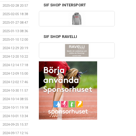
SIF SHOP INTERSPORT
2025-02-28 20:57
2025-02-05 18:38
2025-01-27 08:47
2025-01-13 08:36
SIF SHOP RAVELLI
2025-01-10 12:00
2024-12-29 20:19
2024-12-20 10:22
2024-12-14 17:18
2024-12-09 15:00
2024-12-02 17:46
2024-10-30 11:57
2024-10-14 08:55
2024-10-11 19:18
2024-10-01 13:34
2024-09-25 15:37
2024-09-17 12:16