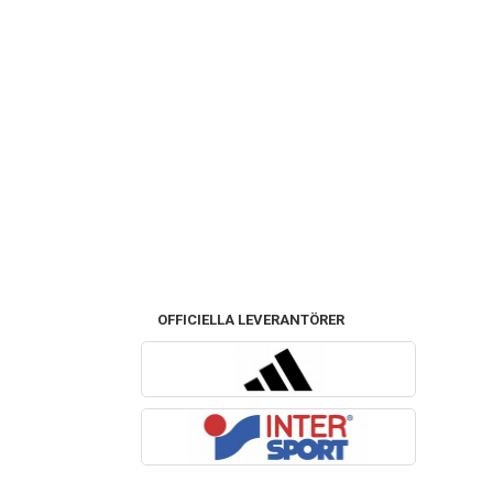
OFFICIELLA LEVERANTÖRER