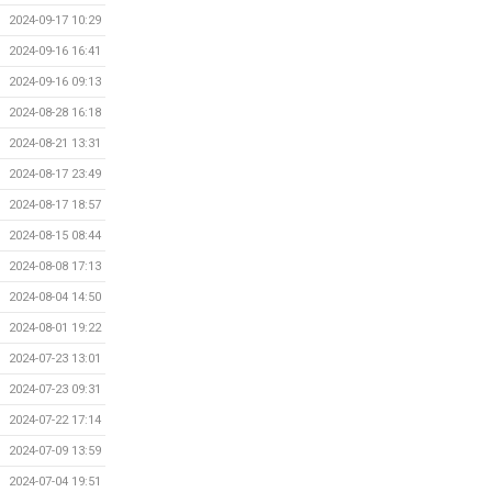
2024-09-17 10:29
2024-09-16 16:41
2024-09-16 09:13
2024-08-28 16:18
2024-08-21 13:31
2024-08-17 23:49
2024-08-17 18:57
2024-08-15 08:44
2024-08-08 17:13
2024-08-04 14:50
2024-08-01 19:22
2024-07-23 13:01
2024-07-23 09:31
2024-07-22 17:14
2024-07-09 13:59
2024-07-04 19:51