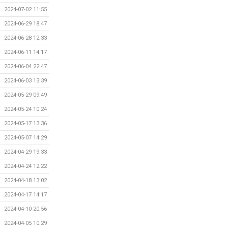
2024-07-02 11:55
2024-06-29 18:47
2024-06-28 12:33
2024-06-11 14:17
2024-06-04 22:47
2024-06-03 13:39
2024-05-29 09:49
2024-05-24 10:24
2024-05-17 13:36
2024-05-07 14:29
2024-04-29 19:33
2024-04-24 12:22
2024-04-18 13:02
2024-04-17 14:17
2024-04-10 20:56
2024-04-05 10:29