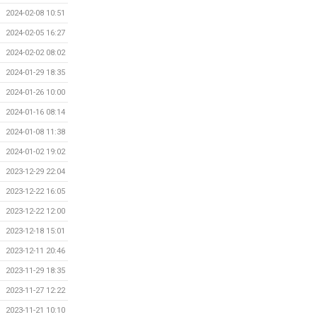
2024-02-08 10:51
2024-02-05 16:27
2024-02-02 08:02
2024-01-29 18:35
2024-01-26 10:00
2024-01-16 08:14
2024-01-08 11:38
2024-01-02 19:02
2023-12-29 22:04
2023-12-22 16:05
2023-12-22 12:00
2023-12-18 15:01
2023-12-11 20:46
2023-11-29 18:35
2023-11-27 12:22
2023-11-21 10:10