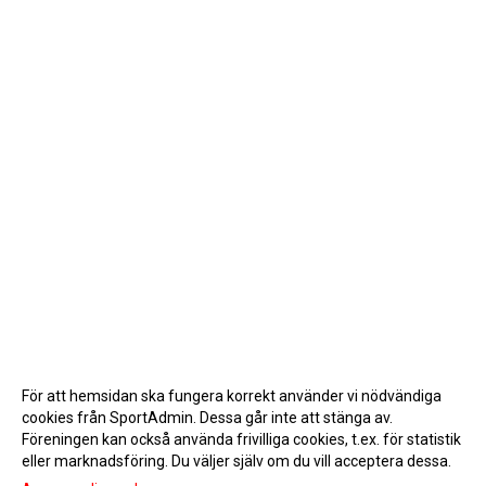
För att hemsidan ska fungera korrekt använder vi nödvändiga
cookies från SportAdmin. Dessa går inte att stänga av.
Föreningen kan också använda frivilliga cookies, t.ex. för statistik
eller marknadsföring. Du väljer själv om du vill acceptera dessa.