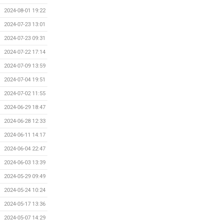
2024-08-01 19:22
2024-07-23 13:01
2024-07-23 09:31
2024-07-22 17:14
2024-07-09 13:59
2024-07-04 19:51
2024-07-02 11:55
2024-06-29 18:47
2024-06-28 12:33
2024-06-11 14:17
2024-06-04 22:47
2024-06-03 13:39
2024-05-29 09:49
2024-05-24 10:24
2024-05-17 13:36
2024-05-07 14:29