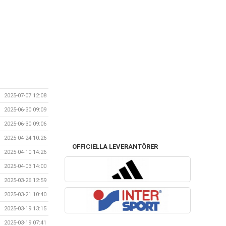
2025-07-07 12:08
2025-06-30 09:09
2025-06-30 09:06
2025-04-24 10:26
OFFICIELLA LEVERANTÖRER
2025-04-10 14:26
2025-04-03 14:00
2025-03-26 12:59
2025-03-21 10:40
2025-03-19 13:15
2025-03-19 07:41