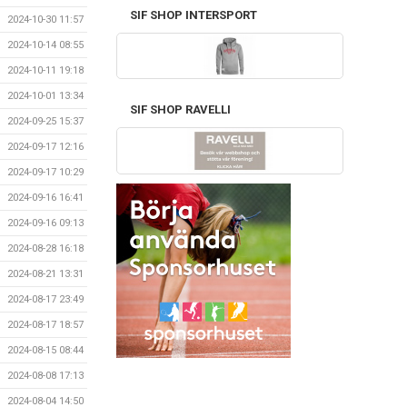
SIF SHOP INTERSPORT
2024-10-30 11:57
2024-10-14 08:55
2024-10-11 19:18
2024-10-01 13:34
SIF SHOP RAVELLI
2024-09-25 15:37
2024-09-17 12:16
2024-09-17 10:29
2024-09-16 16:41
2024-09-16 09:13
2024-08-28 16:18
2024-08-21 13:31
2024-08-17 23:49
2024-08-17 18:57
2024-08-15 08:44
2024-08-08 17:13
2024-08-04 14:50