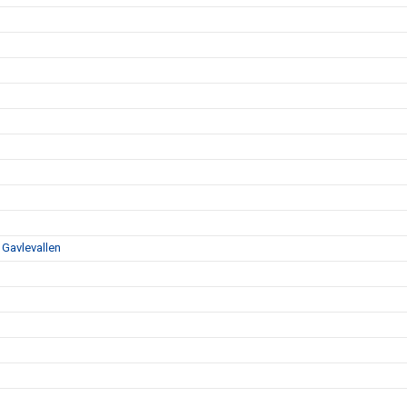
 Gavlevallen