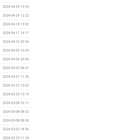
2024-04-29 19:33
2024-04-24 12:22
2024-04-18 13:02
2024-04-17 14:17
2024-04-10 20:56
2024-04-05 10:29
2024-04-04 20:00
2024-04-02 08:41
2024-03-27 11:35
2024-03-22 10:02
2024-03-20 15:19
2024-03-08 16:11
2024-03-08 08:52
2024-03-08 08:06
2024-03-02 18:36
2024-02-29 11:24