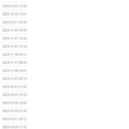
2023-12-22 12:00
2023-12-18 15:01
2023-12-11 20:46
2023-11-29 18:35
2023-11-27 12:22
2023-11-21 10:10
2023-11-18 20:12
2023-11-17 08:29
2023-11-08 16:01
2023-11-07 20:19
2023-10-31 11:53
2023-10-29 19:14
2023-10-26 10:03
2023-10-25 21:39
2023-10-17 20:11
2023-10-04 11:16