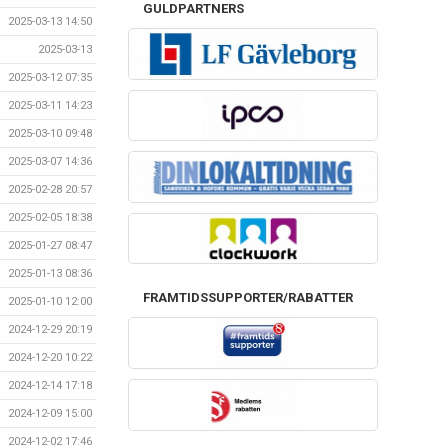
GULDPARTNERS
2025-03-13 14:50
2025-03-13
2025-03-12 07:35
2025-03-11 14:23
2025-03-10 09:48
2025-03-07 14:36
2025-02-28 20:57
2025-02-05 18:38
2025-01-27 08:47
2025-01-13 08:36
FRAMTIDSSUPPORTER/RABATTER
2025-01-10 12:00
2024-12-29 20:19
2024-12-20 10:22
2024-12-14 17:18
2024-12-09 15:00
2024-12-02 17:46