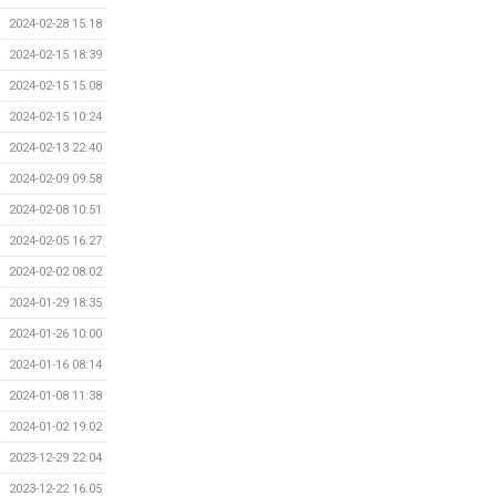
2024-02-28 15:18
2024-02-15 18:39
2024-02-15 15:08
2024-02-15 10:24
2024-02-13 22:40
2024-02-09 09:58
2024-02-08 10:51
2024-02-05 16:27
2024-02-02 08:02
2024-01-29 18:35
2024-01-26 10:00
2024-01-16 08:14
2024-01-08 11:38
2024-01-02 19:02
2023-12-29 22:04
2023-12-22 16:05