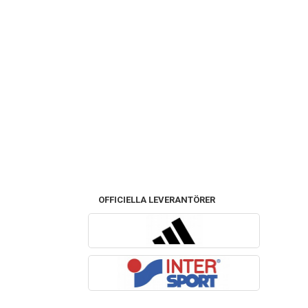
OFFICIELLA LEVERANTÖRER