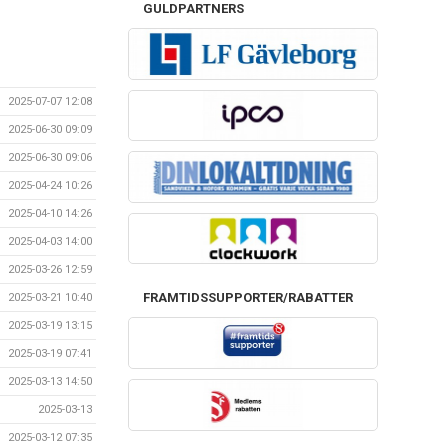
GULDPARTNERS
2025-07-07 12:08
2025-06-30 09:09
2025-06-30 09:06
2025-04-24 10:26
2025-04-10 14:26
2025-04-03 14:00
2025-03-26 12:59
FRAMTIDSSUPPORTER/RABATTER
2025-03-21 10:40
2025-03-19 13:15
2025-03-19 07:41
2025-03-13 14:50
2025-03-13
2025-03-12 07:35