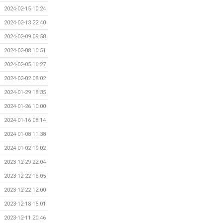
2024-02-15 10:24
2024-02-13 22:40
2024-02-09 09:58
2024-02-08 10:51
2024-02-05 16:27
2024-02-02 08:02
2024-01-29 18:35
2024-01-26 10:00
2024-01-16 08:14
2024-01-08 11:38
2024-01-02 19:02
2023-12-29 22:04
2023-12-22 16:05
2023-12-22 12:00
2023-12-18 15:01
2023-12-11 20:46