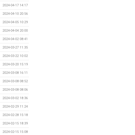
2024-04-17 14:17
2024-04-10 20:56
2024-04-05 10:29
2024-04-04 20:00
2024-04-02 08:41
2024-03-27 11:35
2024-03-22 10:02
2024-03-20 15:19
2024-03-08 16:11
2024-03-08 08:52
2024-03-08 08:06
2024-03-02 18:36
2024-02-29 11:24
2024-02-28 15:18
2024-02-15 18:39
2024-02-15 15:08