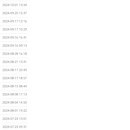
2024-10-01 13:34
2024-09-25 15:37
2024-09-17 12:16
2024-09-17 10:29
2024-09-16 16:41
2024-09-16 09:13
2024-08-28 16:18
2024-08-21 13:31
2024-08-17 23:49
2024-08-17 18:57
2024-08-15 08:44
2024-08-08 17:13
2024-08-04 14:50
2024-08-01 19:22
2024-07-23 13:01
2024-07-23 09:31