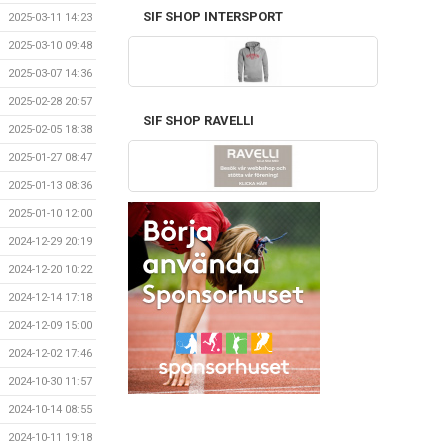
SIF SHOP INTERSPORT
2025-03-11 14:23
2025-03-10 09:48
2025-03-07 14:36
2025-02-28 20:57
SIF SHOP RAVELLI
2025-02-05 18:38
2025-01-27 08:47
2025-01-13 08:36
2025-01-10 12:00
2024-12-29 20:19
2024-12-20 10:22
2024-12-14 17:18
2024-12-09 15:00
2024-12-02 17:46
2024-10-30 11:57
2024-10-14 08:55
2024-10-11 19:18