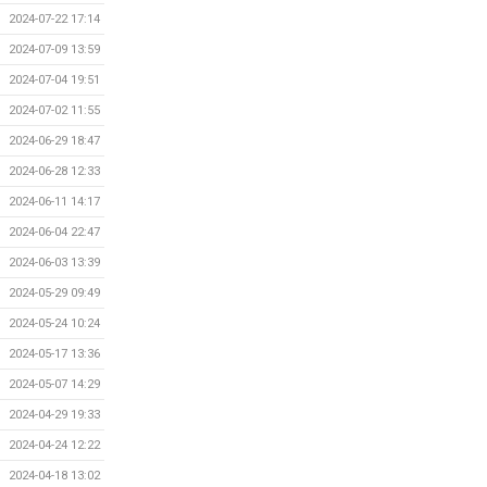
2024-07-22 17:14
2024-07-09 13:59
2024-07-04 19:51
2024-07-02 11:55
2024-06-29 18:47
2024-06-28 12:33
2024-06-11 14:17
2024-06-04 22:47
2024-06-03 13:39
2024-05-29 09:49
2024-05-24 10:24
2024-05-17 13:36
2024-05-07 14:29
2024-04-29 19:33
2024-04-24 12:22
2024-04-18 13:02