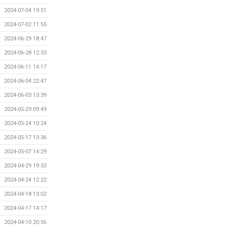
2024-07-04 19:51
2024-07-02 11:55
2024-06-29 18:47
2024-06-28 12:33
2024-06-11 14:17
2024-06-04 22:47
2024-06-03 13:39
2024-05-29 09:49
2024-05-24 10:24
2024-05-17 13:36
2024-05-07 14:29
2024-04-29 19:33
2024-04-24 12:22
2024-04-18 13:02
2024-04-17 14:17
2024-04-10 20:56