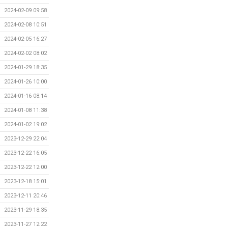
2024-02-09 09:58
2024-02-08 10:51
2024-02-05 16:27
2024-02-02 08:02
2024-01-29 18:35
2024-01-26 10:00
2024-01-16 08:14
2024-01-08 11:38
2024-01-02 19:02
2023-12-29 22:04
2023-12-22 16:05
2023-12-22 12:00
2023-12-18 15:01
2023-12-11 20:46
2023-11-29 18:35
2023-11-27 12:22