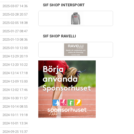
SIF SHOP INTERSPORT
2025-03-07 14:36
2025-02-28 20:57
2025-02-05 18:38
2025-01-27 08:47
SIF SHOP RAVELLI
2025-01-13 08:36
2025-01-10 12:00
2024-12-29 20:19
2024-12-20 10:22
2024-12-14 17:18
2024-12-09 15:00
2024-12-02 17:46
2024-10-30 11:57
2024-10-14 08:55
2024-10-11 19:18
2024-10-01 13:34
2024-09-25 15:37