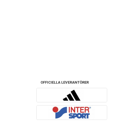
OFFICIELLA LEVERANTÖRER