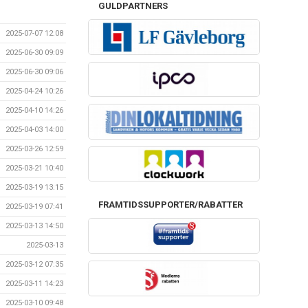
GULDPARTNERS
2025-07-07 12:08
2025-06-30 09:09
2025-06-30 09:06
2025-04-24 10:26
2025-04-10 14:26
2025-04-03 14:00
2025-03-26 12:59
2025-03-21 10:40
2025-03-19 13:15
FRAMTIDSSUPPORTER/RABATTER
2025-03-19 07:41
2025-03-13 14:50
2025-03-13
2025-03-12 07:35
2025-03-11 14:23
2025-03-10 09:48