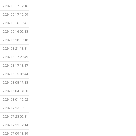
2024-09-17 12:16
2024-09-17 10:29
2024-09-16 16:41
2024-09-16 09:13
2024-08-28 16:18
2024-08-21 13:31
2024-08-17 23:49
2024-08-17 18:57
2024-08-15 08:44
2024-08-08 17:13
2024-08-04 14:50
2024-08-01 19:22
2024-07-23 13:01
2024-07-23 09:31
2024-07-22 17:14
2024-07-09 13:59