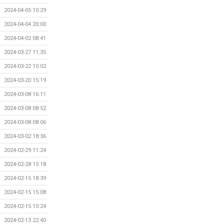
2024-04-05 10:29
2024-04-04 20:00
2024-04-02 08:41
2024-03-27 11:35
2024-03-22 10:02
2024-03-20 15:19
2024-03-08 16:11
2024-03-08 08:52
2024-03-08 08:06
2024-03-02 18:36
2024-02-29 11:24
2024-02-28 15:18
2024-02-15 18:39
2024-02-15 15:08
2024-02-15 10:24
2024-02-13 22:40