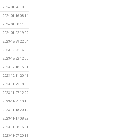
2024-01-26 10:00
2024-01-16 08:14
2024-01-08 11:38
2024-01-02 19:02
2023-12-29 22:04
2023-12-22 16:05
2023-12-22 12:00
2023-12-18 15:01
2023-12-11 20:46
2023-11-29 18:35
2023-11-27 12:22
2023-11-21 10:10
2023-11-18 20:12
2023-11-17 08:29
2023-11-08 16:01
2023-11-07 20:19