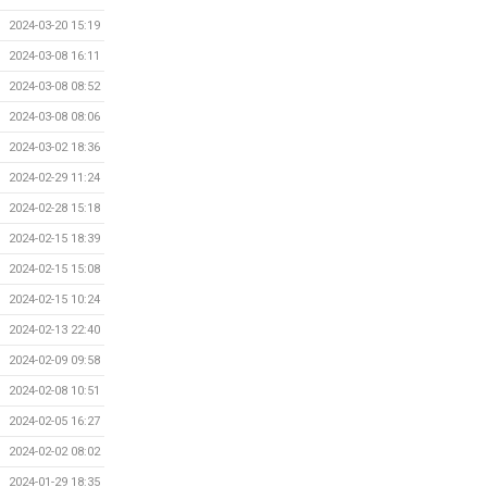
2024-03-20 15:19
2024-03-08 16:11
2024-03-08 08:52
2024-03-08 08:06
2024-03-02 18:36
2024-02-29 11:24
2024-02-28 15:18
2024-02-15 18:39
2024-02-15 15:08
2024-02-15 10:24
2024-02-13 22:40
2024-02-09 09:58
2024-02-08 10:51
2024-02-05 16:27
2024-02-02 08:02
2024-01-29 18:35