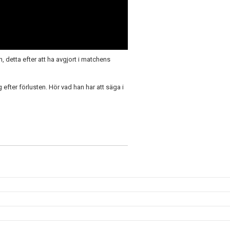
detta efter att ha avgjort i matchens
 efter förlusten. Hör vad han har att säga i