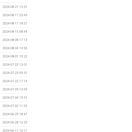
2024-08-21 13:31
2024-08-17 23:49
2024-08-17 18:57
2024-08-15 08:44
2024-08-08 17:13
2024-08-04 14:50
2024-08-01 19:22
2024-07-23 13:01
2024-07-23 09:31
2024-07-22 17:14
2024-07-09 13:59
2024-07-04 19:51
2024-07-02 11:55
2024-06-29 18:47
2024-06-28 12:33
2024-06-11 14:17