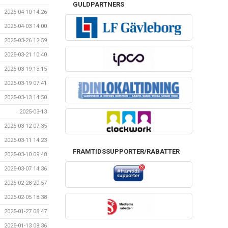
GULDPARTNERS
2025-04-10 14:26
2025-04-03 14:00
2025-03-26 12:59
2025-03-21 10:40
2025-03-19 13:15
2025-03-19 07:41
2025-03-13 14:50
2025-03-13
2025-03-12 07:35
2025-03-11 14:23
FRAMTIDSSUPPORTER/RABATTER
2025-03-10 09:48
2025-03-07 14:36
2025-02-28 20:57
2025-02-05 18:38
2025-01-27 08:47
2025-01-13 08:36