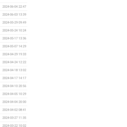
2024-06-04 22:47
2024-06-03 13:39
2024-05-29 09:49
2024-05-24 10:24
2024-05-17 13:36
2024-05-07 14:29
2024-04-29 19:33
2024-04-24 12:22
2024-04-18 13:02
2024-04-17 14:17
2024-04-10 20:56
2024-04-05 10:29
2024-04-04 20:00
2024-04-02 08:41
2024-03-27 11:35
2024-03-22 10:02