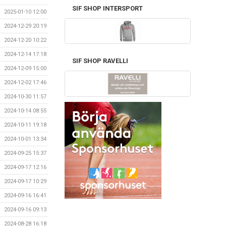
SIF SHOP INTERSPORT
2025-01-10 12:00
2024-12-29 20:19
2024-12-20 10:22
2024-12-14 17:18
SIF SHOP RAVELLI
2024-12-09 15:00
2024-12-02 17:46
2024-10-30 11:57
2024-10-14 08:55
2024-10-11 19:18
2024-10-01 13:34
2024-09-25 15:37
2024-09-17 12:16
2024-09-17 10:29
2024-09-16 16:41
2024-09-16 09:13
2024-08-28 16:18