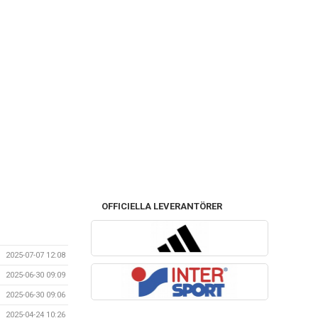
OFFICIELLA LEVERANTÖRER
2025-07-07 12:08
2025-06-30 09:09
2025-06-30 09:06
2025-04-24 10:26